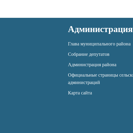
Администрация
Глава муниципального района
Собрание депутатов
Администрация района
Официальные страницы сельск
администраций
Карта сайта