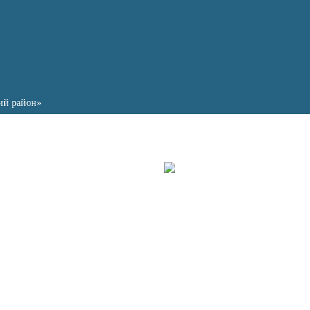
ий район»