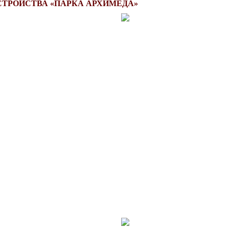
СТРОЙСТВА «ПАРКА АРХИМЕДА»