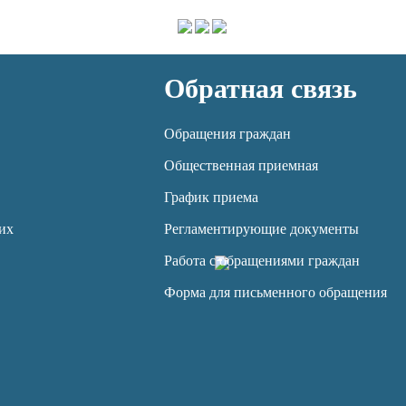
Обратная связь
Обращения граждан
Общественная приемная
График приема
их
Регламентирующие документы
Работа с обращениями граждан
Форма для письменного обращения