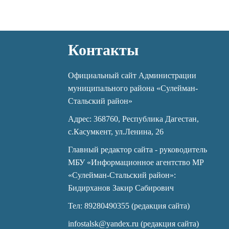
Контакты
Официальный сайт Администрации
муниципального района «Сулейман-
Стальский район»
Адрес: 368760, Республика Дагестан,
с.Касумкент, ул.Ленина, 26
Главный редактор сайта - руководитель
МБУ «Информационное агентство МР
«Сулейман-Стальский район»:
Бидирханов Закир Сабирович
Тел: 89280490355 (редакция сайта)
infostalsk@yandex.ru (редакция сайта)