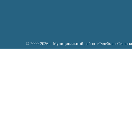
© 2009-2026 г. Муниципальный район «Сулейман-Стальск