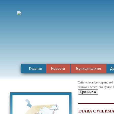
Главная
Новости
Муниципалитет
Де
Сайт использует сервис веб
сайтом и делать его лучше.
Карта района
Принимаю
ГЛАВА СУЛЕЙМ