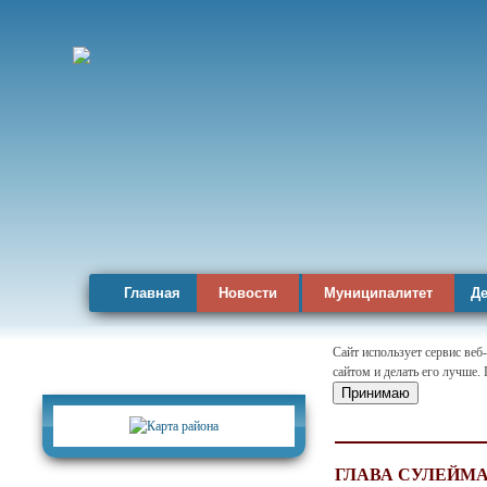
Главная
Новости
Муниципалитет
Де
Сайт использует сервис веб
сайтом и делать его лучше.
Карта района
Принимаю
ГЛАВА СУЛЕЙМ