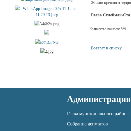
Желаю крепкого здоро
Глава Сулей
Количество показов: 569
Возврат к списку
Администрация
Глава муниципального района
Собрание депутатов