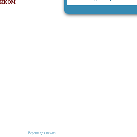
НИКОМ
Версия для печати