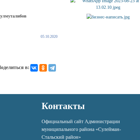
талибов
05.10.2020
оделиться в:
Контакты
Официальный сайт Администрации
муниципального района «Сулейман-
Стальский район»