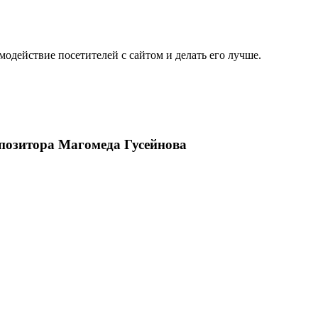
одействие посетителей с сайтом и делать его лучше.
позитора Магомеда Гусейнова