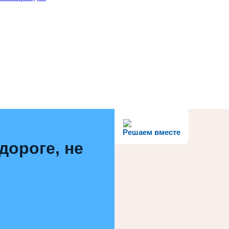
Решаем вместе
дороге, не