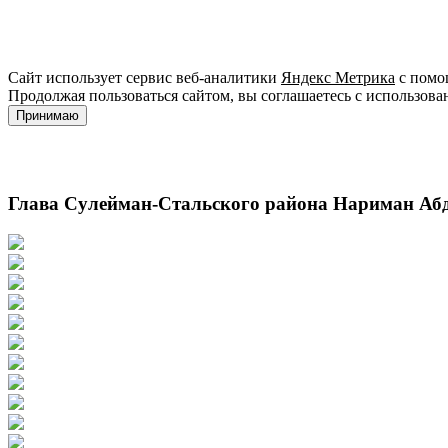
Сайт использует сервис веб-аналитики
Яндекс Метрика
с помощ
Продолжая пользоваться сайтом, вы соглашаетесь с использова
Принимаю
Глава Сулейман-Стальского района Нариман Абд