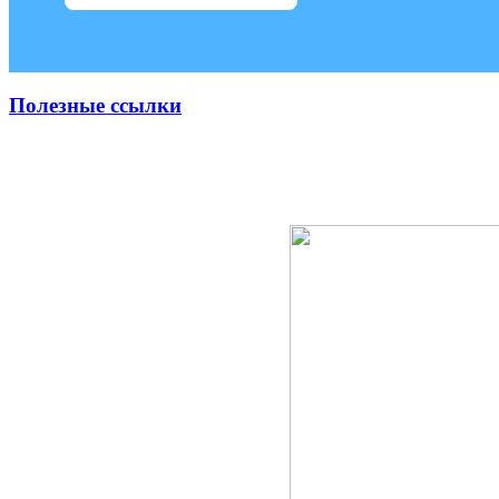
Полезные ссылки