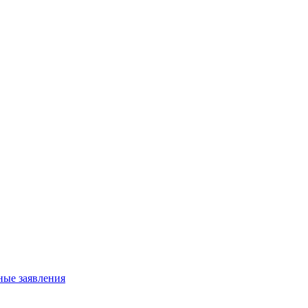
ные заявления