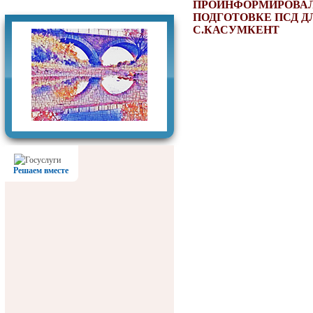
Фотогалерея
ПРОИНФОРМИРОВАЛ 
ПОДГОТОВКЕ ПСД 
С.КАСУМКЕНТ
Решаем вместе