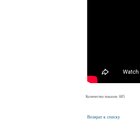
Количество показов: 685
Возврат к списку