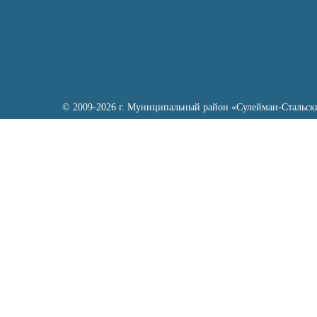
© 2009-2026 г. Муниципальный район «Сулейман-Стальск