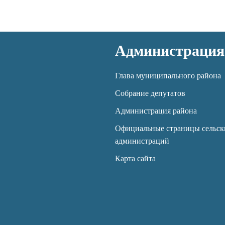
Администрация
Глава муниципального района
Собрание депутатов
Администрация района
Официальные страницы сельск
администраций
Карта сайта