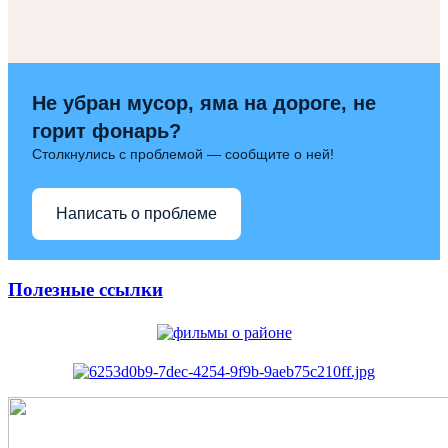
Не убран мусор, яма на дороге, не
горит фонарь?
Столкнулись с проблемой — сообщите о ней!
Написать о проблеме
Полезные ссылки