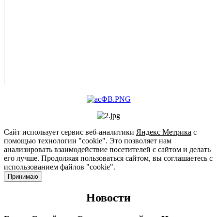
Сайт использует сервис веб-аналитики
Яндекс Метрика
с
помощью технологии "cookie". Это позволяет нам
анализировать взаимодействие посетителей с сайтом и делать
его лучше. Продолжая пользоваться сайтом, вы соглашаетесь с
использованием файлов "cookie".
Принимаю
Новости