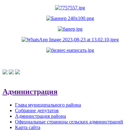
Администрация
Глава муниципального района
Собрание депутатов
Администрация района
Официальные страницы сельских администраций
Карта сайта