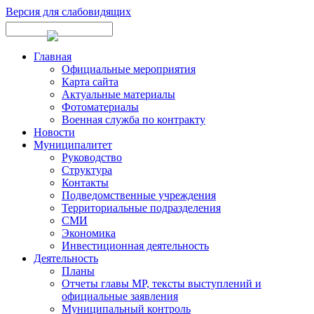
Версия для слабовидящих
Главная
Официальные мероприятия
Карта сайта
Актуальные материалы
Фотоматериалы
Военная служба по контракту
Новости
Муниципалитет
Руководство
Структура
Контакты
Подведомственные учреждения
Территориальные подразделения
СМИ
Экономика
Инвестиционная деятельность
Деятельность
Планы
Отчеты главы МР, тексты выступлений и
официальные заявления
Муниципальный контроль