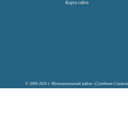
Карта сайта
© 2009-2026 г. Муниципальный район «Сулейман-Стальск