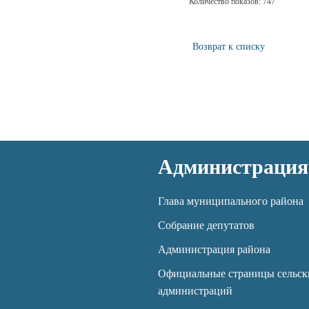
Количество показов: 747
Возврат к списку
Администрация
Глава муниципального района
Собрание депутатов
Администрация района
Официальные страницы сельск
администраций