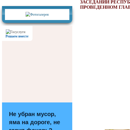
Фотогалерея
ЗАСЕДАНИИ РЕСПУБ
ПРОВЕДЕННОМ ГЛА
Решаем вместе
Не убран мусор,
яма на дороге, не