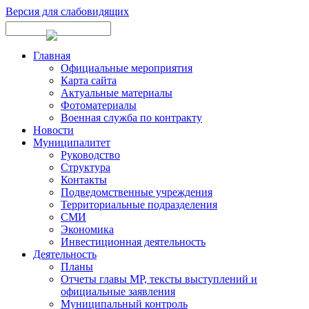
Версия для слабовидящих
Главная
Официальные мероприятия
Карта сайта
Актуальные материалы
Фотоматериалы
Военная служба по контракту
Новости
Муниципалитет
Руководство
Структура
Контакты
Подведомственные учреждения
Территориальные подразделения
СМИ
Экономика
Инвестиционная деятельность
Деятельность
Планы
Отчеты главы МР, тексты выступлений и
официальные заявления
Муниципальный контроль