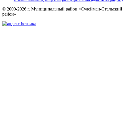
© 2009-2026 г. Муниципальный район «Сулейман-Стальский
район»