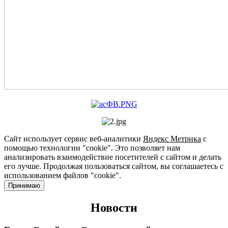
Сайт использует сервис веб-аналитики
Яндекс Метрика
с
помощью технологии "cookie". Это позволяет нам
анализировать взаимодействие посетителей с сайтом и делать
его лучше. Продолжая пользоваться сайтом, вы соглашаетесь с
использованием файлов "cookie".
Принимаю
Новости