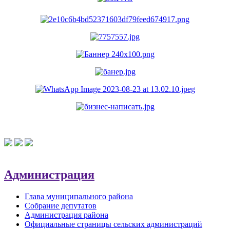
Администрация
Глава муниципального района
Собрание депутатов
Администрация района
Официальные страницы сельских администраций