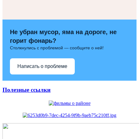
Не убран мусор, яма на дороге, не
горит фонарь?
Столкнулись с проблемой — сообщите о ней!
Написать о проблеме
Полезные ссылки