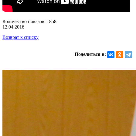
Количество показов: 1858
12.04.2016
Возврат к списку
Поделиться в: