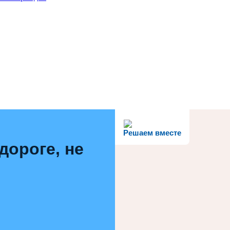
Решаем вместе
дороге, не