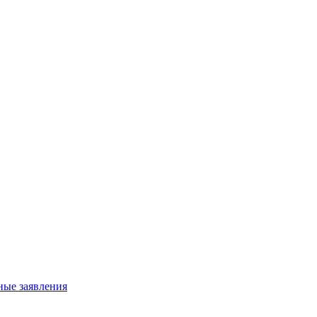
ные заявления