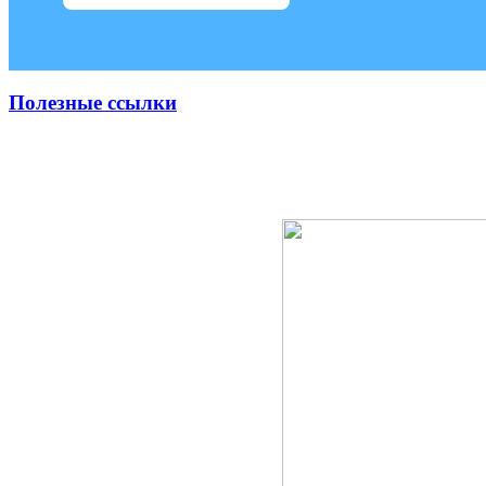
Полезные ссылки