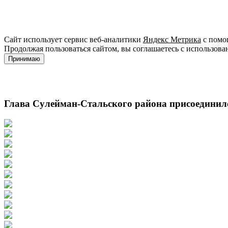
Сайт использует сервис веб-аналитики
Яндекс Метрика
с помощ
Продолжая пользоваться сайтом, вы соглашаетесь с использова
Принимаю
Глава Сулейман-Стальского района присоединилс