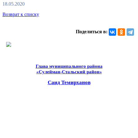
18.05.2020
Возврат к списку
Поделиться в:
Глава муниципального района
«Сулейман-Стальский район»
Саид Темирханов