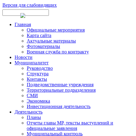
Версия для слабовидящих
Главная
Официальные мероприятия
Карта сайта
Актуальные материалы
Фотоматериалы
Военная служба по контракту
Новости
Муниципалитет
Руководство
Структура
Контакты
Подведомственные учреждения
Территориальные подразделения
СМИ
Экономика
Инвестиционная деятельность
Деятельность
Планы
Отчеты главы МР, тексты выступлений и
официальные заявления
Муниципальный контроль