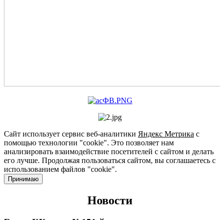
Сайт использует сервис веб-аналитики
Яндекс Метрика
с
помощью технологии "cookie". Это позволяет нам
анализировать взаимодействие посетителей с сайтом и делать
его лучше. Продолжая пользоваться сайтом, вы соглашаетесь с
использованием файлов "cookie".
Принимаю
Новости