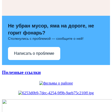
Не убран мусор, яма на дороге, не
горит фонарь?
Столкнулись с проблемой — сообщите о ней!
Написать о проблеме
Полезные ссылки