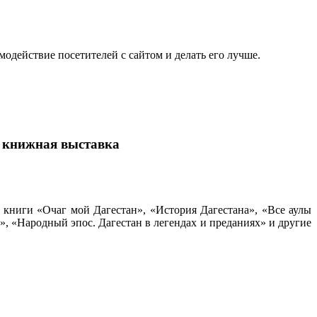
одействие посетителей с сайтом и делать его лучше.
 книжная выставка
книги «Очаг мой Дагестан», «История Дагестана», «Все аулы
», «Народный эпос. Дагестан в легендах и преданиях» и другие