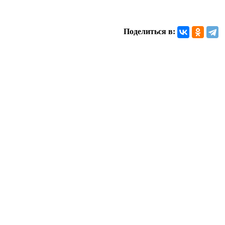
Поделиться в: