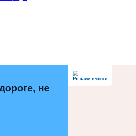
Решаем вместе
дороге, не