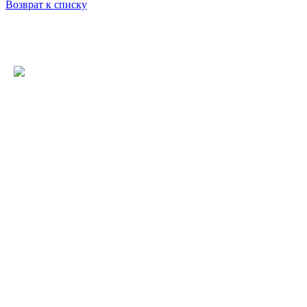
Возврат к списку