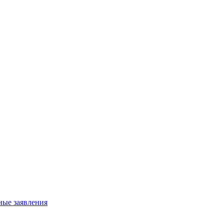
ные заявления