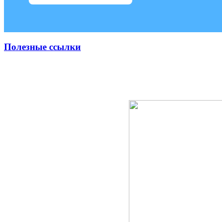
Полезные ссылки