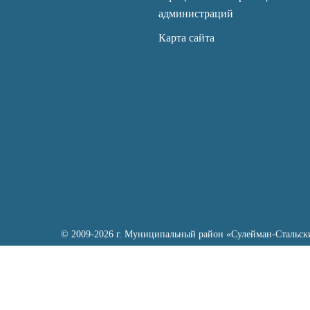
администраций
Карта сайта
© 2009-2026 г. Муниципальный район «Сулейман-Стальск