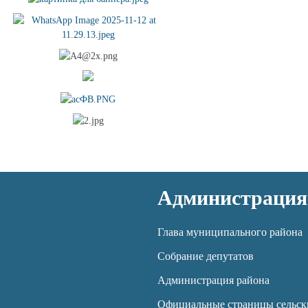
Администрация
Глава муниципального района
Собрание депутатов
Администрация района
Официальные страницы сельск