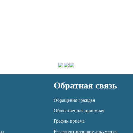
Обратная связь
Обращения граждан
Общественная приемная
График приема
их
Регламентирующие документы