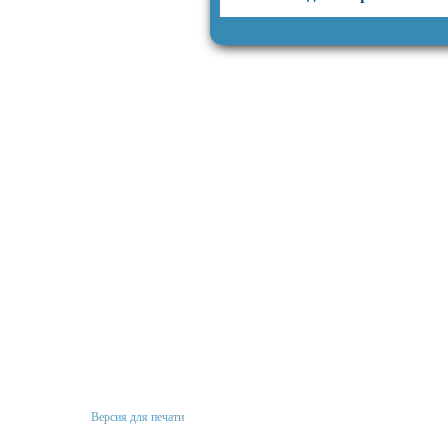
Версия для печати