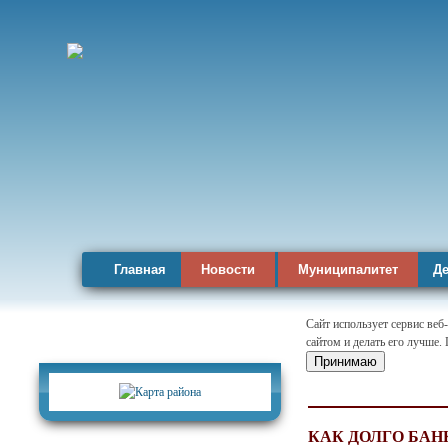
Главная
Новости
Муниципалитет
Де
Сайт использует сервис веб
сайтом и делать его лучше.
Карта района
Принимаю
КАК ДОЛГО БАН