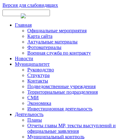
Версия для слабовидящих
Главная
Официальные мероприятия
Карта сайта
Актуальные материалы
Фотоматериалы
Военная служба по контракту
Новости
Муниципалитет
Руководство
Структура
Контакты
Подведомственные учреждения
Территориальные подразделения
СМИ
Экономика
Инвестиционная деятельность
Деятельность
Планы
Отчеты главы МР, тексты выступлений и
официальные заявления
Муниципальный контроль