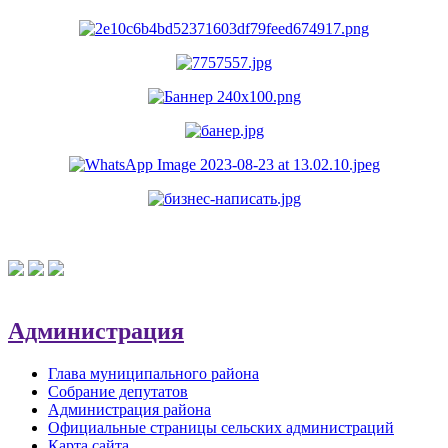
Администрация
Глава муниципального района
Собрание депутатов
Администрация района
Официальные страницы сельских администраций
Карта сайта