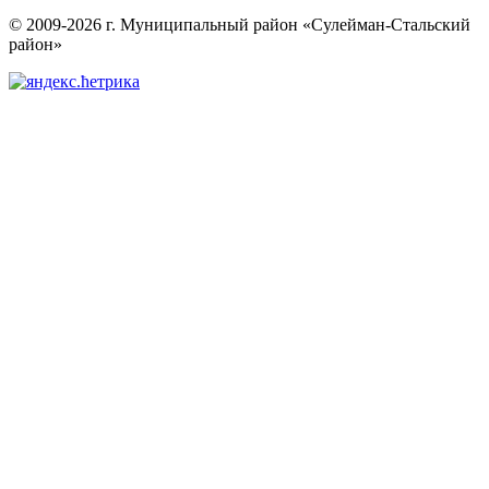
© 2009-2026 г. Муниципальный район «Сулейман-Стальский
район»