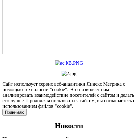
Сайт использует сервис веб-аналитики
Яндекс Метрика
с
помощью технологии "cookie". Это позволяет нам
анализировать взаимодействие посетителей с сайтом и делать
его лучше. Продолжая пользоваться сайтом, вы соглашаетесь с
использованием файлов "cookie".
Принимаю
Новости