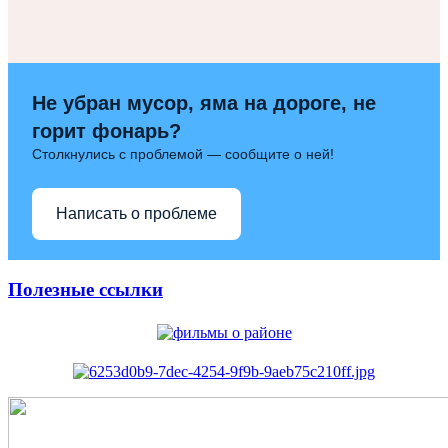
Не убран мусор, яма на дороге, не
горит фонарь?
Столкнулись с проблемой — сообщите о ней!
Написать о проблеме
Полезные ссылки