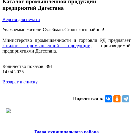
Каталог промышленной продукции
предприятий Дагестана
Версия для печати
Уважаемые жители Сулейман-Стальского района!
Министерство промышленности и торговли РД предлагает
каталог промышленной продукции,
производимой
предприятиями Дагестана.
Количество показов: 391
14.04.2025
Возврат к списку
Поделиться в:
Глава муниципального района