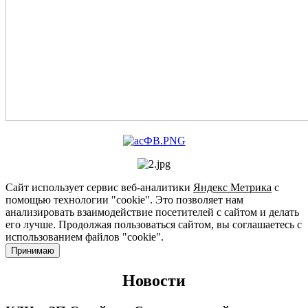
Сайт использует сервис веб-аналитики
Яндекс Метрика
с
помощью технологии "cookie". Это позволяет нам
анализировать взаимодействие посетителей с сайтом и делать
его лучше. Продолжая пользоваться сайтом, вы соглашаетесь с
использованием файлов "cookie".
Принимаю
Новости