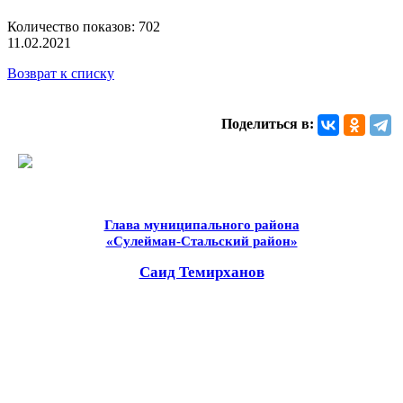
Количество показов: 702
11.02.2021
Возврат к списку
Поделиться в:
Глава муниципального района
«Сулейман-Стальский район»
Саид Темирханов