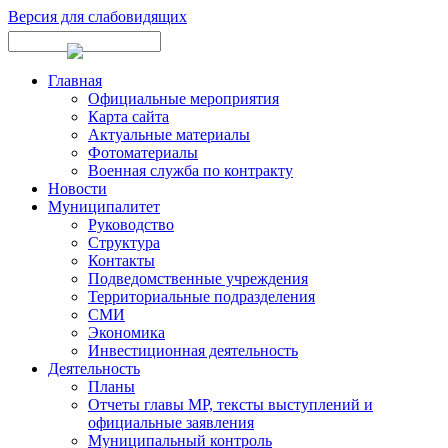
Версия для слабовидящих
Главная
Официальные мероприятия
Карта сайта
Актуальные материалы
Фотоматериалы
Военная служба по контракту
Новости
Муниципалитет
Руководство
Структура
Контакты
Подведомственные учреждения
Территориальные подразделения
СМИ
Экономика
Инвестиционная деятельность
Деятельность
Планы
Отчеты главы МР, тексты выступлений и
официальные заявления
Муниципальный контроль