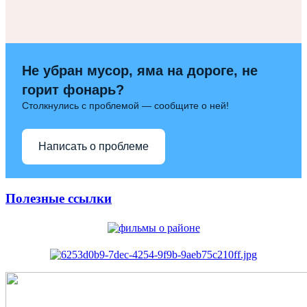
Не убран мусор, яма на дороге, не
горит фонарь?
Столкнулись с проблемой — сообщите о ней!
Написать о проблеме
Полезные ссылки