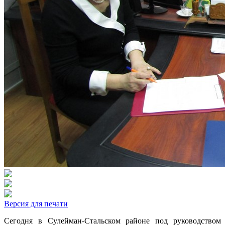
Версия для печати
Сегодня в Сулейман-Стальском районе под руководством