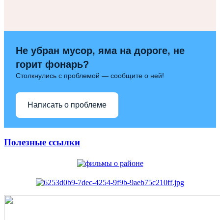
Не убран мусор, яма на дороге, не
горит фонарь?
Столкнулись с проблемой — сообщите о ней!
Написать о проблеме
Полезные ссылки