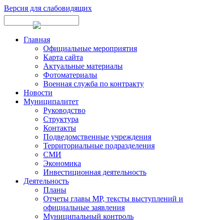
Версия для слабовидящих
Главная
Официальные мероприятия
Карта сайта
Актуальные материалы
Фотоматериалы
Военная служба по контракту
Новости
Муниципалитет
Руководство
Структура
Контакты
Подведомственные учреждения
Территориальные подразделения
СМИ
Экономика
Инвестиционная деятельность
Деятельность
Планы
Отчеты главы МР, тексты выступлений и
официальные заявления
Муниципальный контроль