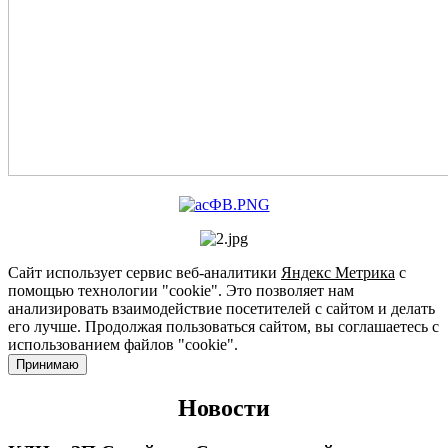
Сайт использует сервис веб-аналитики
Яндекс Метрика
с
помощью технологии "cookie". Это позволяет нам
анализировать взаимодействие посетителей с сайтом и делать
его лучше. Продолжая пользоваться сайтом, вы соглашаетесь с
использованием файлов "cookie".
Принимаю
Новости