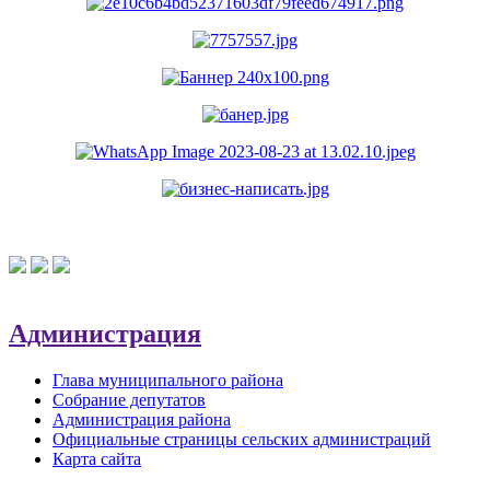
Администрация
Глава муниципального района
Собрание депутатов
Администрация района
Официальные страницы сельских администраций
Карта сайта