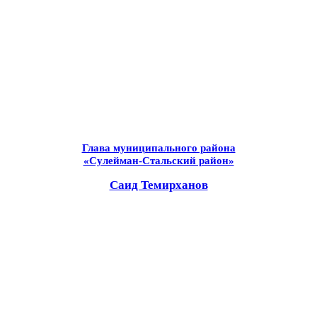
Глава муниципального района
«Сулейман-Стальский район»
Саид Темирханов