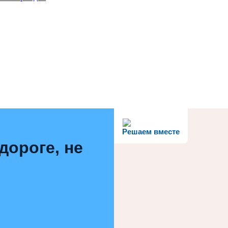
Решаем вместе
дороге, не