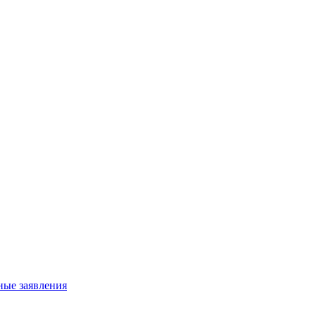
ные заявления