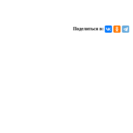
Поделиться в: