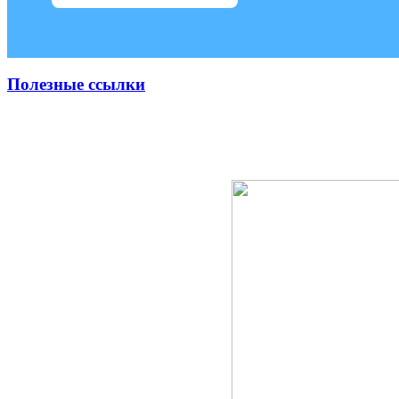
Полезные ссылки