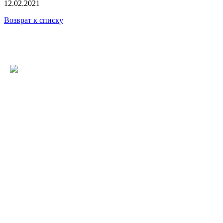
12.02.2021
Возврат к списку