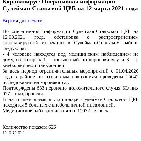
Коронавирус: Оперативная информация
Сулейман-Стальской ЦРБ на 12 марта 2021 года
Версия для печати
По оперативной информации Сулейман-Стальской ЦРБ на
12.03.2021 года, обстановка с распространением
коронавирусной инфекции в Сулейман-Стальском районе
следующая:
- 4 человека находятся под медицинским наблюдением на
дому, из которых 1 – контактный по коронавирусу и 3 – с
внебольничной пневмонией.
За весь период ограничительных мероприятий с 01.04.2020
года в районе по различным показаниям проведены 15645
исследований на коронавирус.
Подтверждены 633 первично положительного случая. Из них
627 – выздоровели.
В настоящее время в стационаре Сулейман-Стальской ЦРБ
находятся 5 больных с внебольничной пневмонией.
Медицинское наблюдение снято с 15632 человек.
Количество показов: 626
12.03.2021