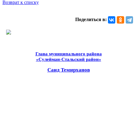
Возврат к списку
Поделиться в:
Глава муниципального района
«Сулейман-Стальский район»
Саид Темирханов