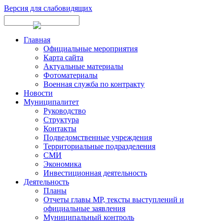
Версия для слабовидящих
Главная
Официальные мероприятия
Карта сайта
Актуальные материалы
Фотоматериалы
Военная служба по контракту
Новости
Муниципалитет
Руководство
Структура
Контакты
Подведомственные учреждения
Территориальные подразделения
СМИ
Экономика
Инвестиционная деятельность
Деятельность
Планы
Отчеты главы МР, тексты выступлений и
официальные заявления
Муниципальный контроль