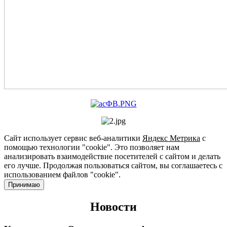
Сайт использует сервис веб-аналитики
Яндекс Метрика
с
помощью технологии "cookie". Это позволяет нам
анализировать взаимодействие посетителей с сайтом и делать
его лучше. Продолжая пользоваться сайтом, вы соглашаетесь с
использованием файлов "cookie".
Принимаю
Новости