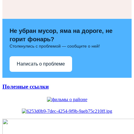
Не убран мусор, яма на дороге, не
горит фонарь?
Столкнулись с проблемой — сообщите о ней!
Написать о проблеме
Полезные ссылки