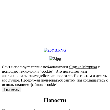
Сайт использует сервис веб-аналитики
Яндекс Метрика
с
помощью технологии "cookie". Это позволяет нам
анализировать взаимодействие посетителей с сайтом и делать
его лучше. Продолжая пользоваться сайтом, вы соглашаетесь с
использованием файлов "cookie".
Принимаю
Новости