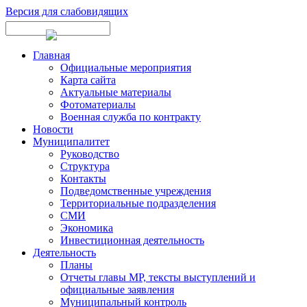
Версия для слабовидящих
Главная
Официальные мероприятия
Карта сайта
Актуальные материалы
Фотоматериалы
Военная служба по контракту
Новости
Муниципалитет
Руководство
Структура
Контакты
Подведомственные учреждения
Территориальные подразделения
СМИ
Экономика
Инвестиционная деятельность
Деятельность
Планы
Отчеты главы МР, тексты выступлений и
официальные заявления
Муниципальный контроль