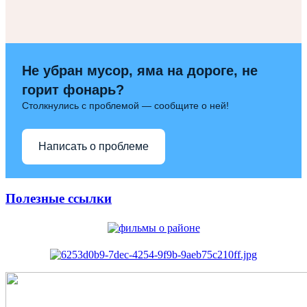
Не убран мусор, яма на дороге, не
горит фонарь?
Столкнулись с проблемой — сообщите о ней!
Написать о проблеме
Полезные ссылки