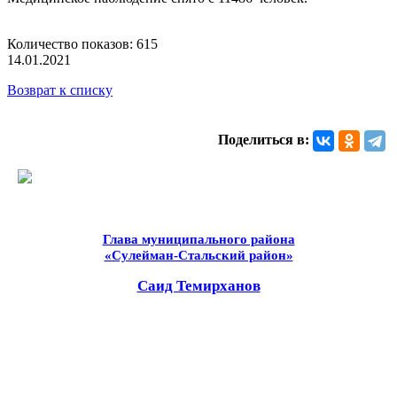
Количество показов: 615
14.01.2021
Возврат к списку
Поделиться в:
Глава муниципального района
«Сулейман-Стальский район»
Саид Темирханов