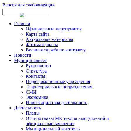
Версия для слабовидящих
Главная
Официальные мероприятия
Карта сайта
Актуальные материалы
Фотоматериалы
Военная служба по контракту
Новости
Муниципалитет
Руководство
Структура
Контакты
Подведомственные учреждения
Территориальные подразделения
СМИ
Экономика
Инвестиционная деятельность
Деятельность
Планы
Отчеты главы МР, тексты выступлений и
официальные заявления
Муниципальный контроль