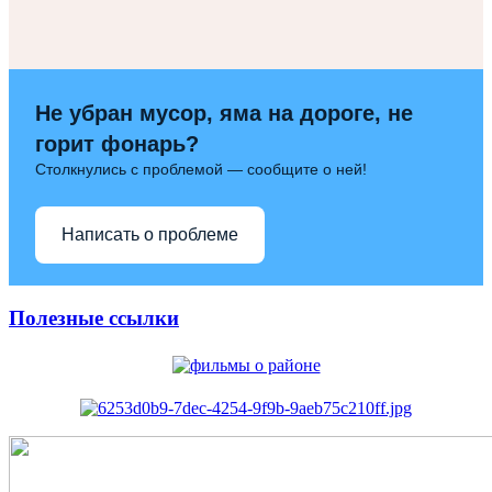
Не убран мусор, яма на дороге, не
горит фонарь?
Столкнулись с проблемой — сообщите о ней!
Написать о проблеме
Полезные ссылки