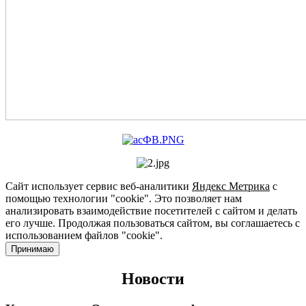
Сайт использует сервис веб-аналитики
Яндекс Метрика
с
помощью технологии "cookie". Это позволяет нам
анализировать взаимодействие посетителей с сайтом и делать
его лучше. Продолжая пользоваться сайтом, вы соглашаетесь с
использованием файлов "cookie".
Принимаю
Новости