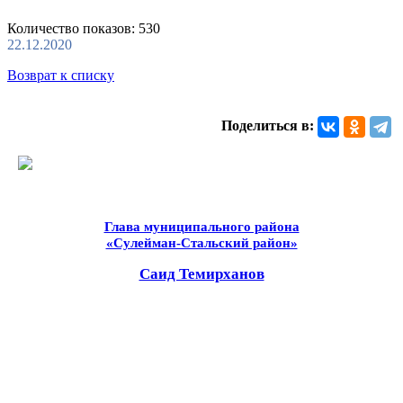
Количество показов: 530
22.12.2020
Возврат к списку
Поделиться в:
Глава муниципального района
«Сулейман-Стальский район»
Саид Темирханов