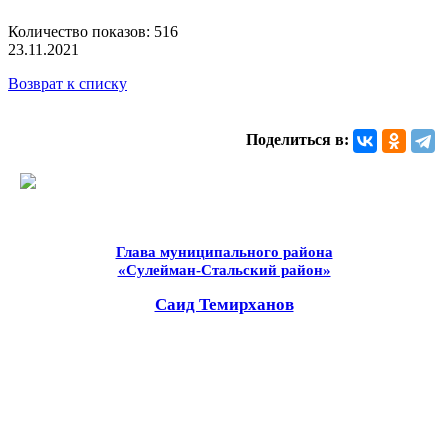
Количество показов: 516
23.11.2021
Возврат к списку
Поделиться в:
Глава муниципального района
«Сулейман-Стальский район»
Саид Темирханов