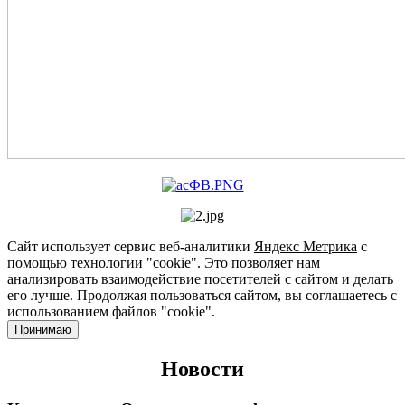
Сайт использует сервис веб-аналитики
Яндекс Метрика
с
помощью технологии "cookie". Это позволяет нам
анализировать взаимодействие посетителей с сайтом и делать
его лучше. Продолжая пользоваться сайтом, вы соглашаетесь с
использованием файлов "cookie".
Принимаю
Новости