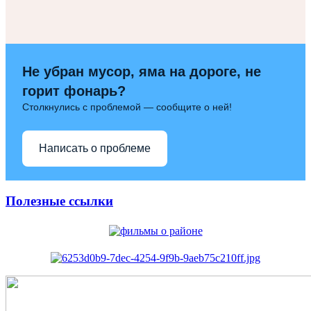
Не убран мусор, яма на дороге, не
горит фонарь?
Столкнулись с проблемой — сообщите о ней!
Написать о проблеме
Полезные ссылки