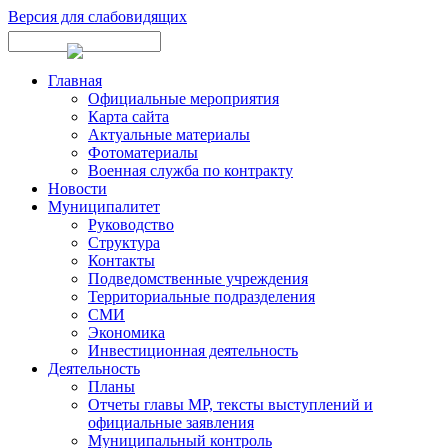
Версия для слабовидящих
Главная
Официальные мероприятия
Карта сайта
Актуальные материалы
Фотоматериалы
Военная служба по контракту
Новости
Муниципалитет
Руководство
Структура
Контакты
Подведомственные учреждения
Территориальные подразделения
СМИ
Экономика
Инвестиционная деятельность
Деятельность
Планы
Отчеты главы МР, тексты выступлений и
официальные заявления
Муниципальный контроль