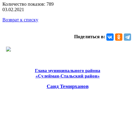
Количество показов: 789
03.02.2021
Возврат к списку
Поделиться в:
Глава муниципального района
«Сулейман-Стальский район»
Саид Темирханов