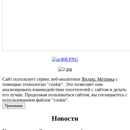
Сайт использует сервис веб-аналитики
Яндекс Метрика
с
помощью технологии "cookie". Это позволяет нам
анализировать взаимодействие посетителей с сайтом и делать
его лучше. Продолжая пользоваться сайтом, вы соглашаетесь с
использованием файлов "cookie".
Принимаю
Новости