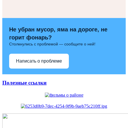
Не убран мусор, яма на дороге, не
горит фонарь?
Столкнулись с проблемой — сообщите о ней!
Написать о проблеме
Полезные ссылки