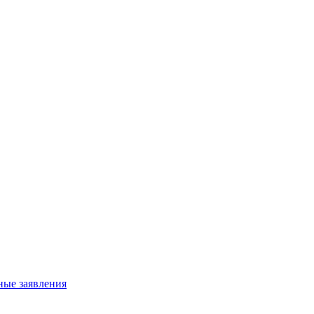
ные заявления