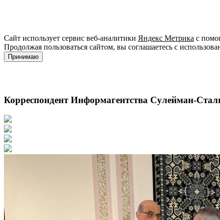
Сайт использует сервис веб-аналитики
Яндекс Метрика
с помощ
Продолжая пользоваться сайтом, вы соглашаетесь с использова
Принимаю
Корреспондент Информагентства Сулейман-Стал