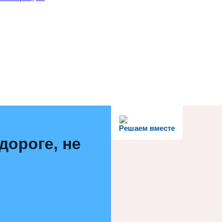
Решаем вместе
дороге, не