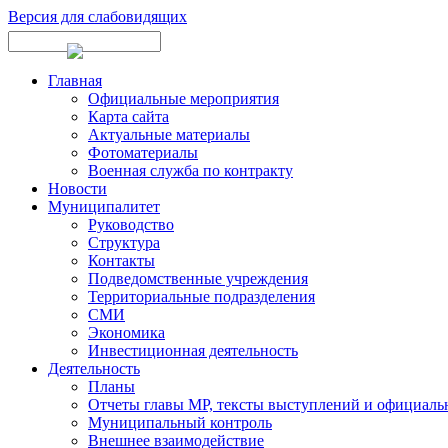
Версия для слабовидящих
Главная
Официальные мероприятия
Карта сайта
Актуальные материалы
Фотоматериалы
Военная служба по контракту
Новости
Муниципалитет
Руководство
Структура
Контакты
Подведомственные учреждения
Территориальные подразделения
СМИ
Экономика
Инвестиционная деятельность
Деятельность
Планы
Отчеты главы МР, тексты выступлений и официаль
Муниципальный контроль
Внешнее взаимодействие