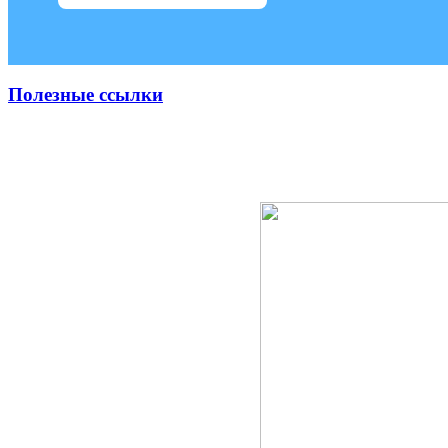
Полезные ссылки