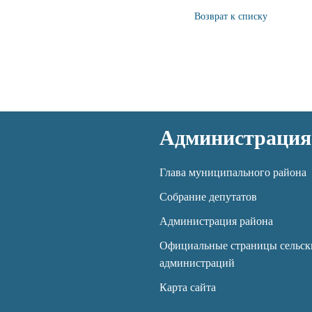
Возврат к списку
Администрация
Глава муниципального района
Собрание депутатов
Администрация района
Официальные страницы сельск
администраций
Карта сайта