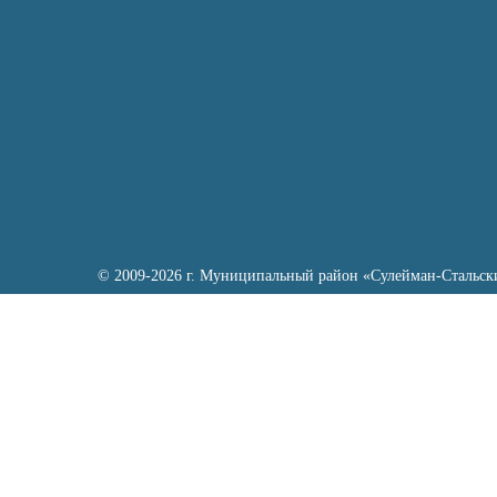
© 2009-2026 г. Муниципальный район «Сулейман-Стальск