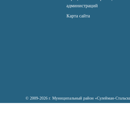
администраций
Карта сайта
© 2009-2026 г. Муниципальный район «Сулейман-Стальск