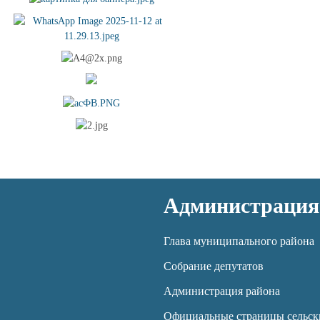
Администрация
Глава муниципального района
Собрание депутатов
Администрация района
Официальные страницы сельск