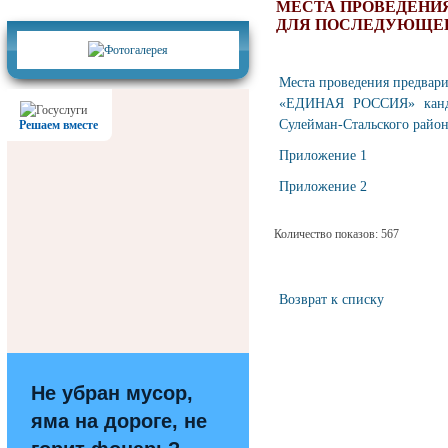
Фотогалерея
МЕСТА ПРОВЕДЕНИ
ДЛЯ ПОСЛЕДУЮЩЕГ
Места проведения предвар
«ЕДИНАЯ РОССИЯ» кандид
Сулейман-Стальского район
Решаем вместе
Приложение 1
Приложение 2
Количество показов: 567
Возврат к списку
Не убран мусор,
яма на дороге, не