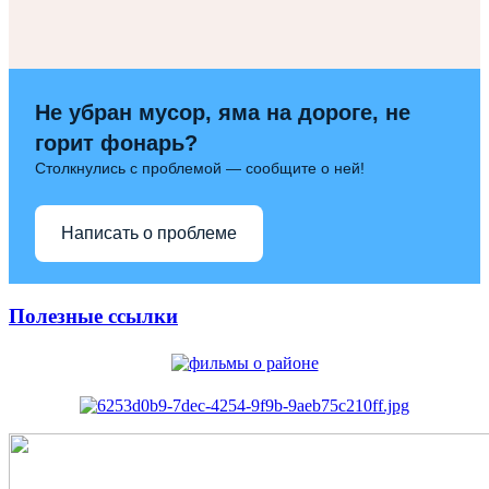
Не убран мусор, яма на дороге, не
горит фонарь?
Столкнулись с проблемой — сообщите о ней!
Написать о проблеме
Полезные ссылки