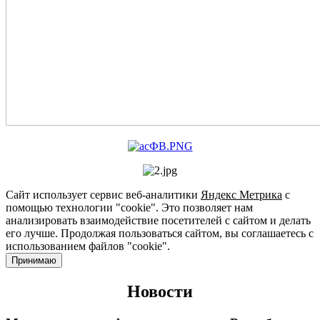
Сайт использует сервис веб-аналитики
Яндекс Метрика
с
помощью технологии "cookie". Это позволяет нам
анализировать взаимодействие посетителей с сайтом и делать
его лучше. Продолжая пользоваться сайтом, вы соглашаетесь с
использованием файлов "cookie".
Принимаю
Новости