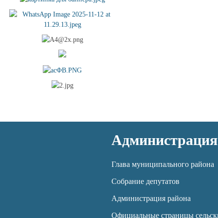
Администрация
Глава муниципального района
Собрание депутатов
Администрация района
Официальные страницы сельск