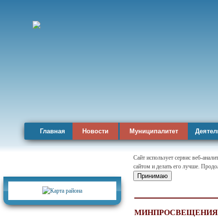
Главная
Новости
Муниципалитет
Деятел
Сайт использует сервис веб-анал
сайтом и делать его лучше. Продо
Карта района
Принимаю
МИНПРОСВЕЩЕНИЯ 