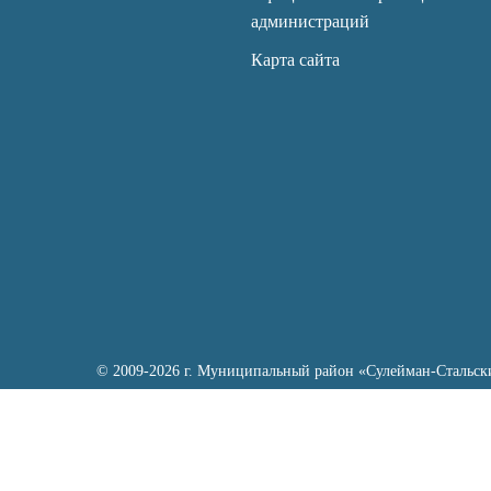
администраций
Карта сайта
© 2009-2026 г. Муниципальный район «Сулейман-Стальск