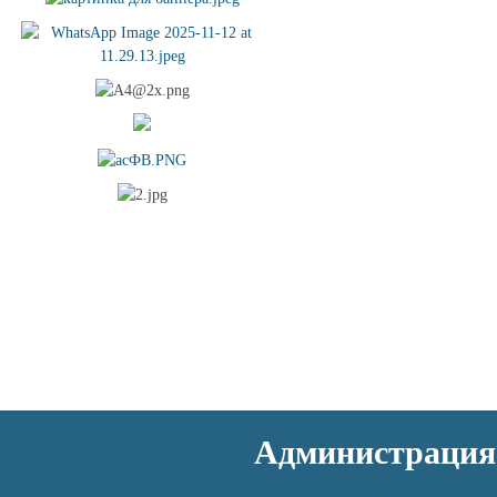
Администрация