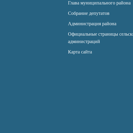
Глава муниципального района
Собрание депутатов
Администрация района
Официальные страницы сельск
администраций
Карта сайта