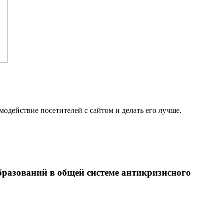
одействие посетителей с сайтом и делать его лучше.
разований в общей системе антикризисного