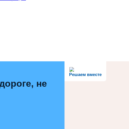
Решаем вместе
дороге, не