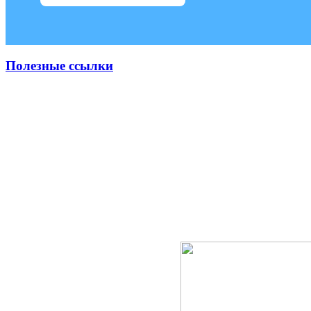
Полезные ссылки