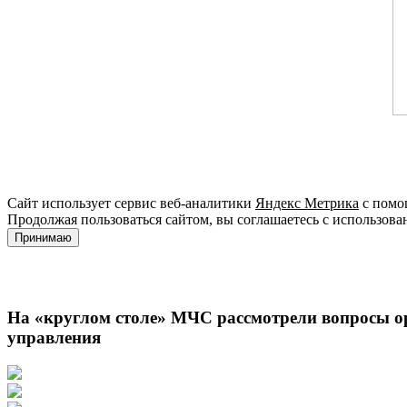
Сайт использует сервис веб-аналитики
Яндекс Метрика
с помощ
Продолжая пользоваться сайтом, вы соглашаетесь с использова
Принимаю
На «круглом столе» МЧС рассмотрели вопросы о
управления