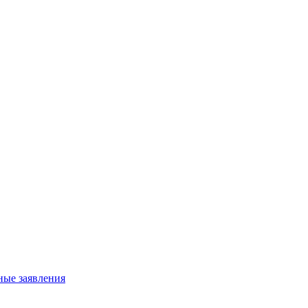
ные заявления