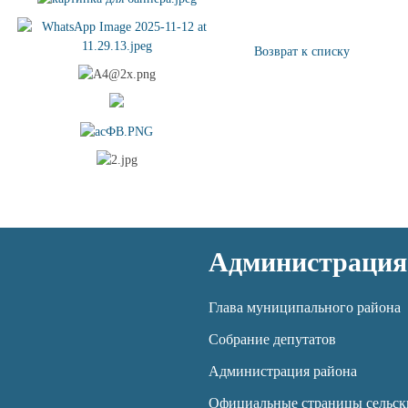
Возврат к списку
Администрация
Глава муниципального района
Собрание депутатов
Администрация района
Официальные страницы сельск