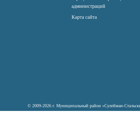
администраций
Карта сайта
© 2009-2026 г. Муниципальный район «Сулейман-Стальск