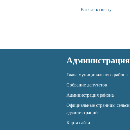
Возврат к списку
Администрация
Глава муниципального района
Собрание депутатов
Администрация района
Официальные страницы сельск
администраций
Карта сайта