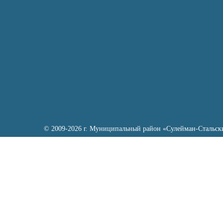
© 2009-2026 г. Муниципальный район «Сулейман-Стальск