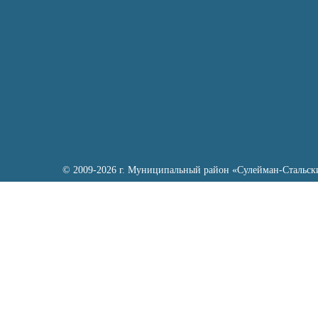
© 2009-2026 г. Муниципальный район «Сулейман-Стальск