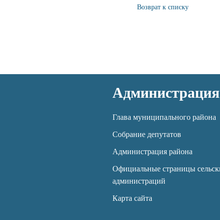
Возврат к списку
Администрация
Глава муниципального района
Собрание депутатов
Администрация района
Официальные страницы сельск
администраций
Карта сайта