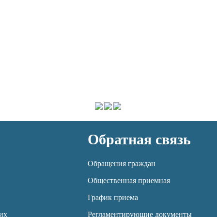
Обратная связь
Обращения граждан
Общественная приемная
График приема
их
Регламентирующие документы