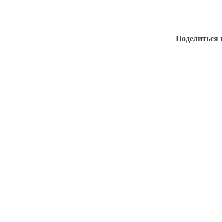
Поделиться 