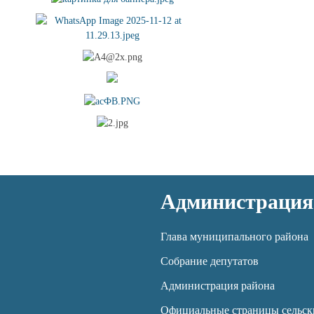
Администрация
Глава муниципального района
Собрание депутатов
Администрация района
Официальные страницы сельск