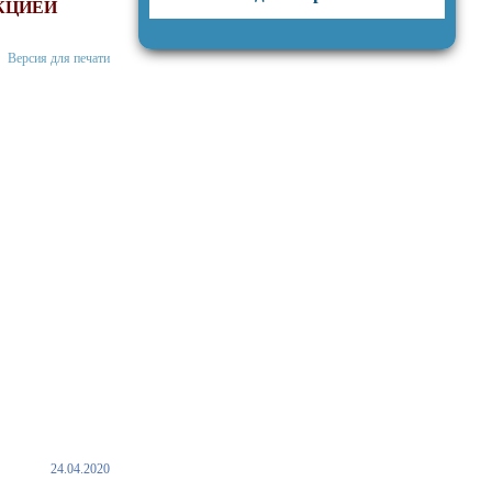
КЦИЕЙ
Версия для печати
24.04.2020