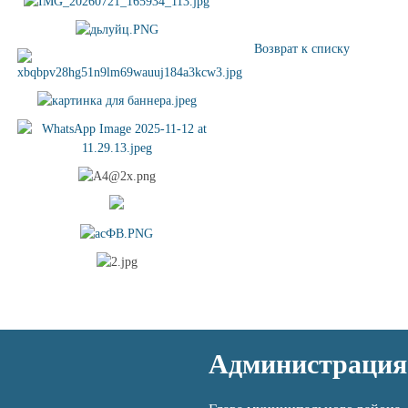
Возврат к списку
Администрация