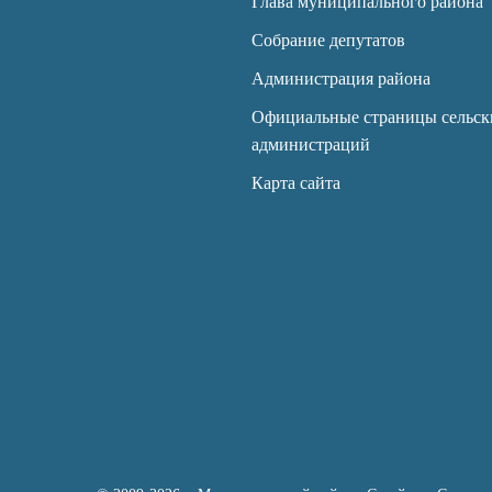
Глава муниципального района
Собрание депутатов
Администрация района
Официальные страницы сельск
администраций
Карта сайта