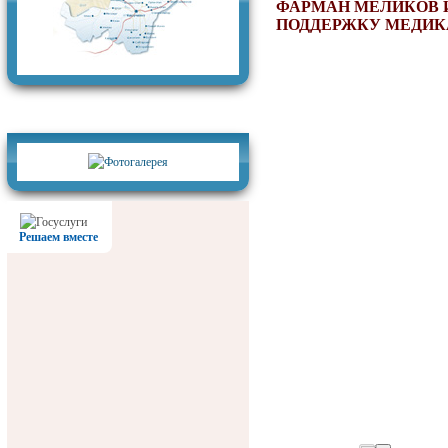
ФАРМАН МЕЛИКОВ 
ПОДДЕРЖКУ МЕДИ
Фотогалерея
Решаем вместе