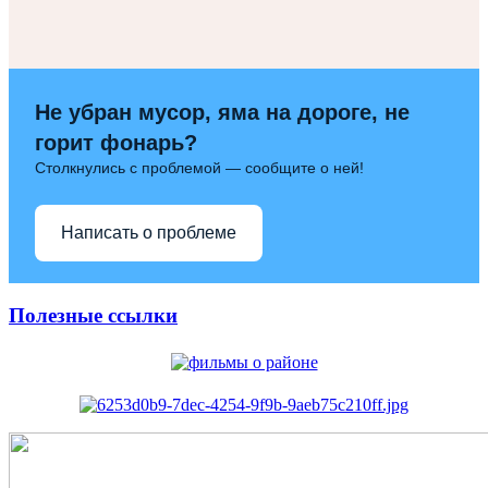
Не убран мусор, яма на дороге, не
горит фонарь?
Столкнулись с проблемой — сообщите о ней!
Написать о проблеме
Полезные ссылки