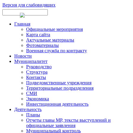
Версия для слабовидящих
Главная
Официальные мероприятия
Карта сайта
Актуальные материалы
Фотоматериалы
Военная служба по контракту
Новости
Муниципалитет
Руководство
Структура
Контакты
Подведомственные учреждения
Территориальные подразделения
СМИ
Экономика
Инвестиционная деятельность
Деятельность
Планы
Отчеты главы МР, тексты выступлений и
официальные заявления
Муниципальный контроль