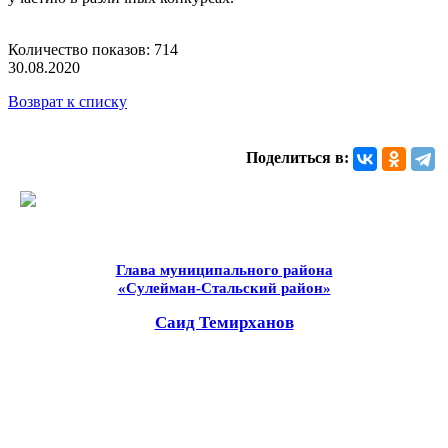
Количество показов: 714
30.08.2020
Возврат к списку
Поделиться в:
Глава муниципального района
«Сулейман-Стальский район»
Саид Темирханов