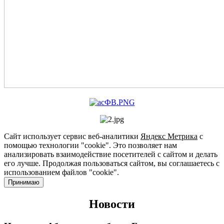
Сайт использует сервис веб-аналитики
Яндекс Метрика
с
помощью технологии "cookie". Это позволяет нам
анализировать взаимодействие посетителей с сайтом и делать
его лучше. Продолжая пользоваться сайтом, вы соглашаетесь с
использованием файлов "cookie".
Принимаю
Новости