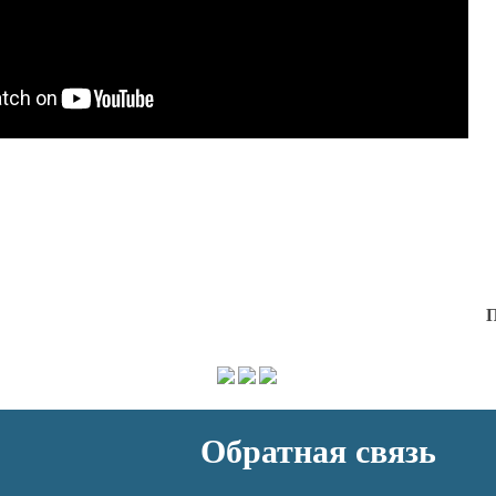
П
Обратная связь