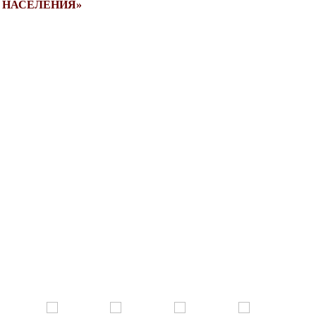
 НАСЕЛЕНИЯ»