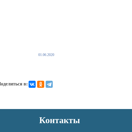
01.06.2020
оделиться в:
Контакты