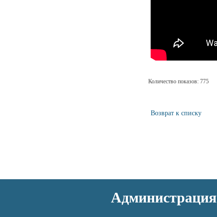
Количество показов: 775
Возврат к списку
Администрация