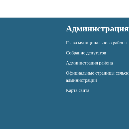
Администрация
Глава муниципального района
Собрание депутатов
Администрация района
Официальные страницы сельск
администраций
Карта сайта