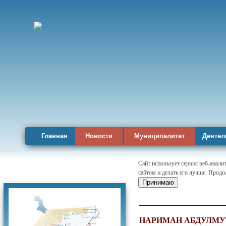
Главная
Новости
Муниципалитет
Деятел
Сайт использует сервис веб-анал
сайтом и делать его лучше. Продо
Карта района
Принимаю
НАРИМАН АБДУЛМУ