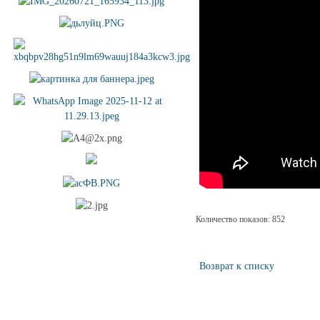
Количество показов: 852
Возврат к списку