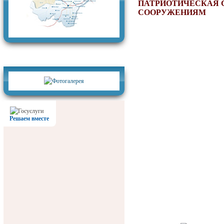
ПАТРИОТИЧЕСКАЯ 
СООРУЖЕНИЯМ
Фотогалерея
Решаем вместе