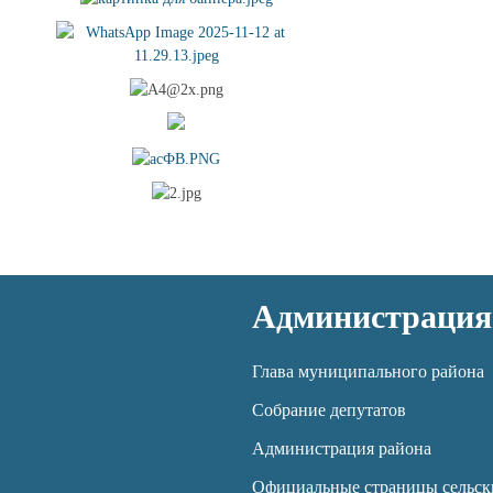
Администрация
Глава муниципального района
Собрание депутатов
Администрация района
Официальные страницы сельск