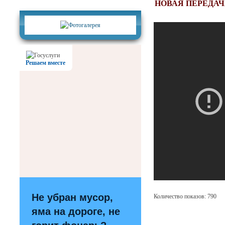
Фотогалерея
НОВАЯ ПЕРЕДА
Решаем вместе
Не убран мусор,
Количество показов: 790
яма на дороге, не