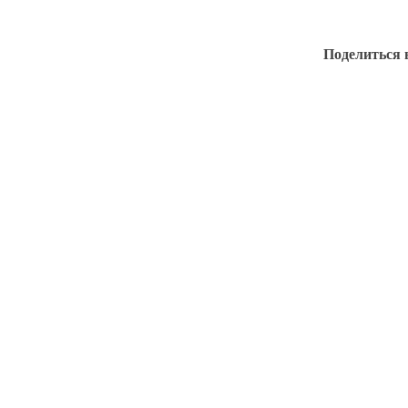
Поделиться 