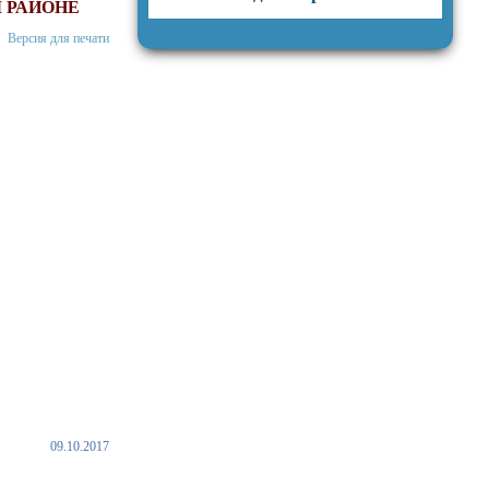
 РАЙОНЕ
Версия для печати
09.10.2017