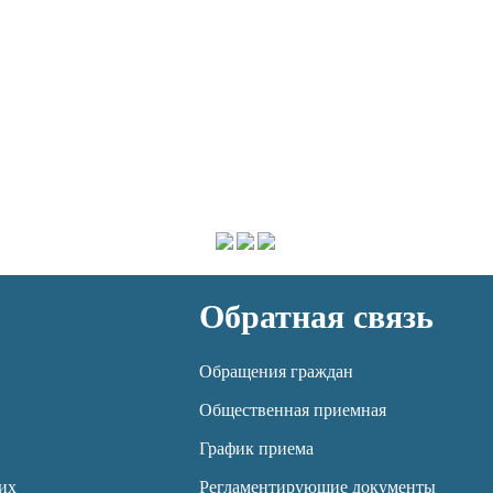
Обратная связь
Обращения граждан
Общественная приемная
График приема
их
Регламентирующие документы