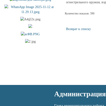
огнестрельного оружия, вз
Количество показов: 590
Возврат к списку
Администрация
Глава муниципального района