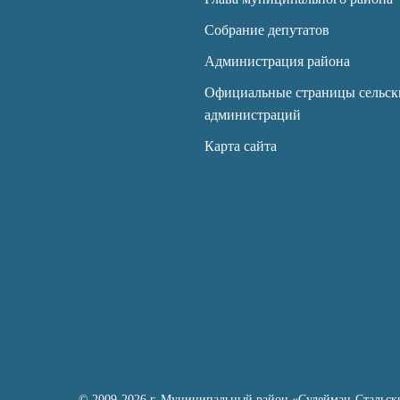
Собрание депутатов
Администрация района
Официальные страницы сельск
администраций
Карта сайта
© 2009-2026 г. Муниципальный район «Сулейман-Стальск