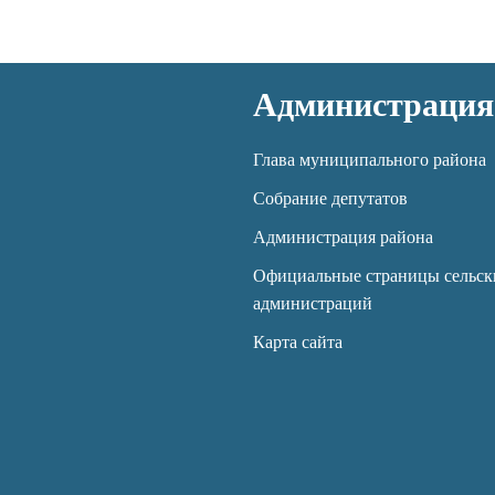
Администрация
Глава муниципального района
Собрание депутатов
Администрация района
Официальные страницы сельск
администраций
Карта сайта