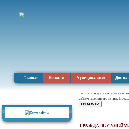
Главная
Новости
Муниципалитет
Деятел
Сайт использует сервис веб-анал
сайтом и делать его лучше. Продо
Карта района
Принимаю
ГРАЖДАНЕ СУЛЕЙМ