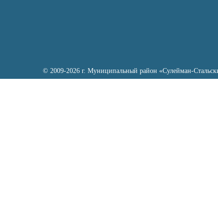
© 2009-2026 г. Муниципальный район «Сулейман-Стальск