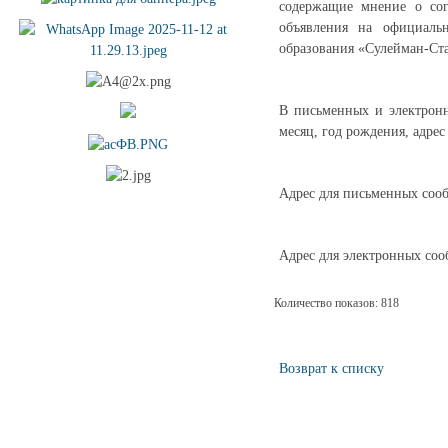
содержащие мнение о сог
объявления на официаль
образования «Сулейман-Ст
В письменных и электронн
месяц, год рождения, адрес
Адрес для письменных сооб
Адрес для электронных со
Количество показов: 818
Возврат к списку