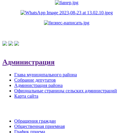
Администрация
Глава муниципального района
Собрание депутатов
Администрация района
Официальные страницы сельских администраций
Карта сайта
Обратная связь
Обращения граждан
Общественная приемная
График приема