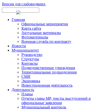
Версия для слабовидящих
Главная
Официальные мероприятия
Карта сайта
Актуальные материалы
Фотоматериалы
Военная служба по контракту
Новости
Муниципалитет
Руководство
Структура
Контакты
Подведомственные учреждения
Территориальные подразделения
СМИ
Экономика
Инвестиционная деятельность
Деятельность
Планы
Отчеты главы МР, тексты выступлений и
официальные заявления
Муниципальный контроль