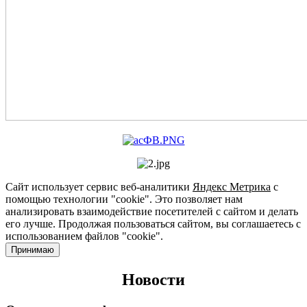
Сайт использует сервис веб-аналитики
Яндекс Метрика
с
помощью технологии "cookie". Это позволяет нам
анализировать взаимодействие посетителей с сайтом и делать
его лучше. Продолжая пользоваться сайтом, вы соглашаетесь с
использованием файлов "cookie".
Принимаю
Новости