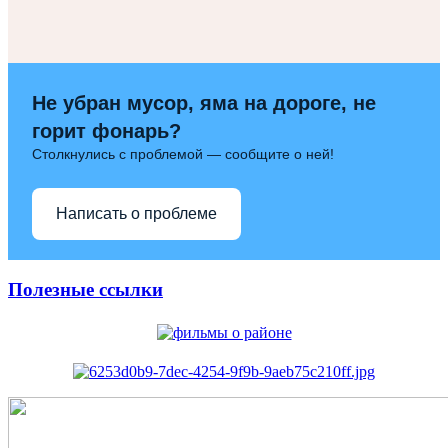
Не убран мусор, яма на дороге, не
горит фонарь?
Столкнулись с проблемой — сообщите о ней!
Написать о проблеме
Полезные ссылки