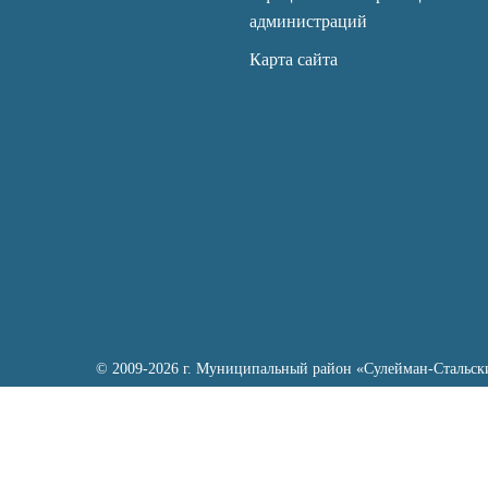
администраций
Карта сайта
© 2009-2026 г. Муниципальный район «Сулейман-Стальск