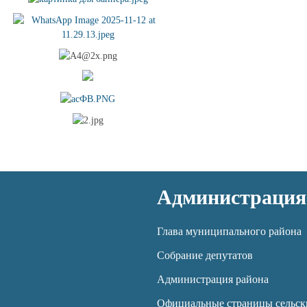
Администрация
Глава муниципального района
Собрание депутатов
Администрация района
Официальные страницы сельск