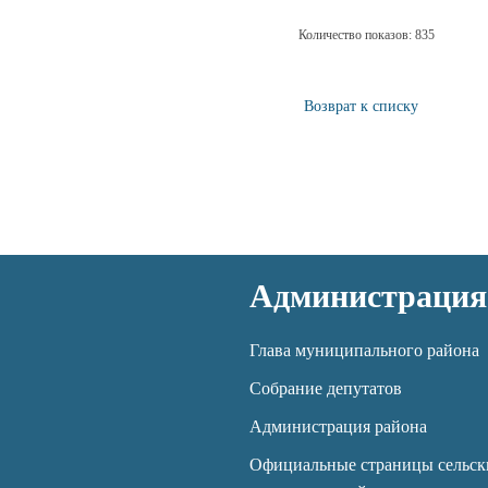
Количество показов: 835
Возврат к списку
Администрация
Глава муниципального района
Собрание депутатов
Администрация района
Официальные страницы сельск