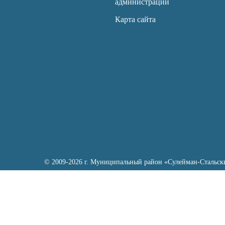
администраций
Карта сайта
© 2009-2026 г. Муниципальный район «Сулейман-Стальск