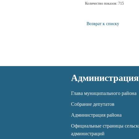
Количество показов: 715
Возврат к списку
Администрация
Глава муниципального района
Собрание депутатов
Администрация района
Официальные страницы сельск
администраций