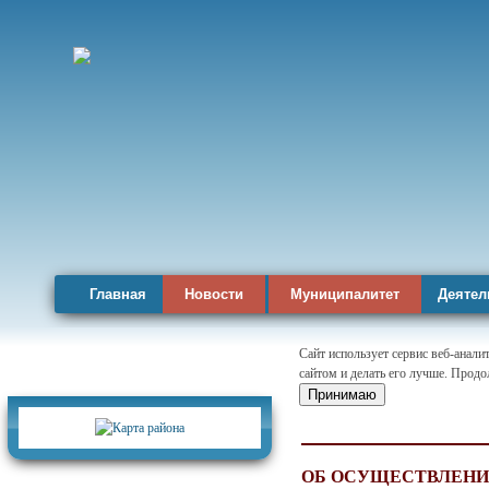
Главная
Новости
Муниципалитет
Деятел
Сайт использует сервис веб-анал
сайтом и делать его лучше. Продо
Карта района
Принимаю
ОБ ОСУЩЕСТВЛЕНИИ