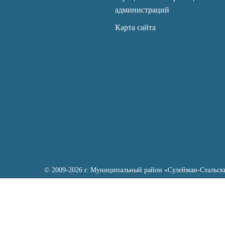
администраций
Карта сайта
© 2009-2026 г. Муниципальный район «Сулейман-Стальск