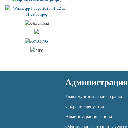
Администрация
Глава муниципального района
Собрание депутатов
Администрация района
Официальные страницы сельск