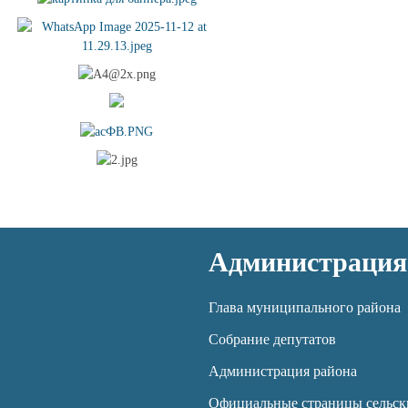
Администрация
Глава муниципального района
Собрание депутатов
Администрация района
Официальные страницы сельск