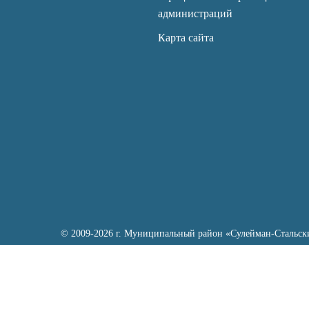
администраций
Карта сайта
© 2009-2026 г. Муниципальный район «Сулейман-Стальск