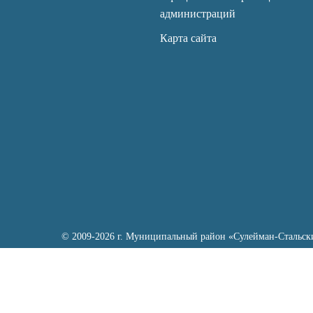
администраций
Карта сайта
© 2009-2026 г. Муниципальный район «Сулейман-Стальск