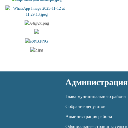
Администрация
Глава муниципального района
Собрание депутатов
Администрация района
Официальные страницы сельск