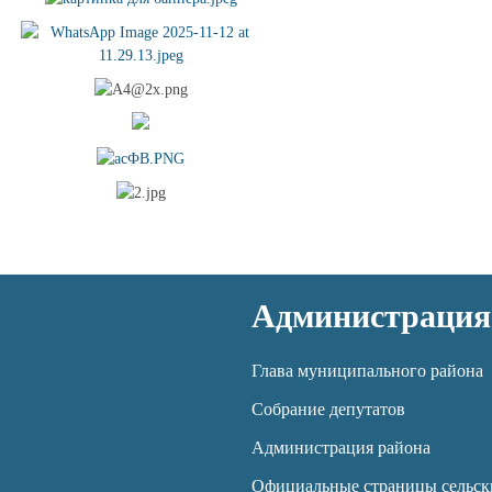
Администрация
Глава муниципального района
Собрание депутатов
Администрация района
Официальные страницы сельск