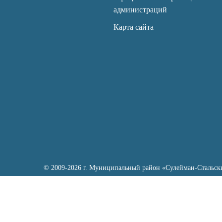
администраций
Карта сайта
© 2009-2026 г. Муниципальный район «Сулейман-Стальск