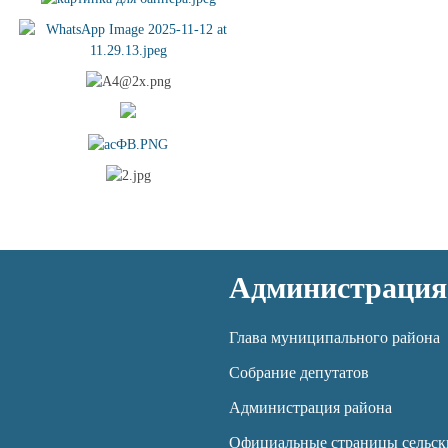
Администрация
Глава муниципального района
Собрание депутатов
Администрация района
Официальные страницы сельск