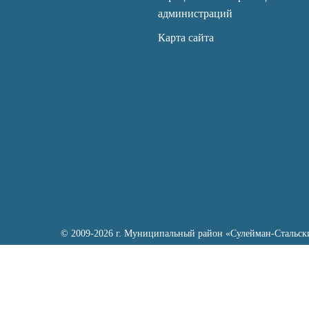
администраций
Карта сайта
© 2009-2026 г. Муниципальный район «Сулейман-Стальск