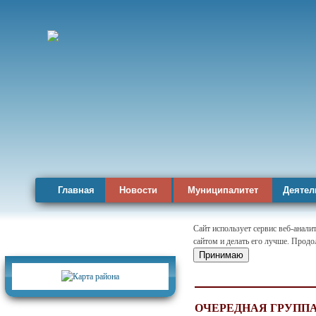
Главная
Новости
Муниципалитет
Деятел
Сайт использует сервис веб-анал
сайтом и делать его лучше. Продо
Карта района
Принимаю
ОЧЕРЕДНАЯ ГРУППА