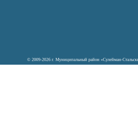
© 2009-2026 г. Муниципальный район «Сулейман-Стальск