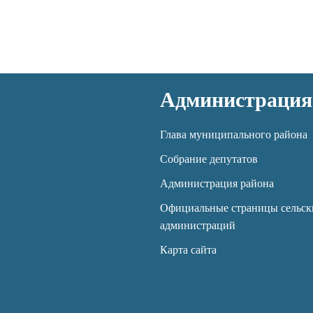
Администрация
Глава муниципального района
Собрание депутатов
Администрация района
Официальные страницы сельск
администраций
Карта сайта