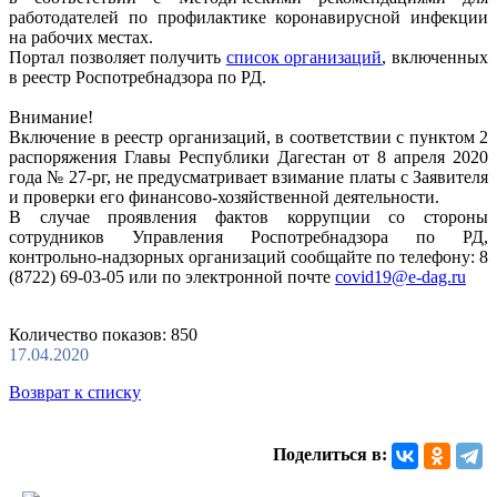
работодателей по профилактике коронавирусной инфекции
на рабочих местах.
Портал позволяет получить
список организаций
, включенных
в реестр Роспотребнадзора по РД.
Внимание!
Включение в реестр организаций, в соответствии с пунктом 2
распоряжения Главы Республики Дагестан от 8 апреля 2020
года № 27-рг, не предусматривает взимание платы с Заявителя
и проверки его финансово-хозяйственной деятельности.
В случае проявления фактов коррупции со стороны
сотрудников Управления Роспотребнадзора по РД,
контрольно-надзорных организаций сообщайте по телефону: 8
(8722) 69-03-05 или по электронной почте
covid19@e-dag.ru
Количество показов: 850
17.04.2020
Возврат к списку
Поделиться в: