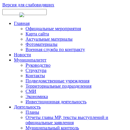
Версия для слабовидящих
Главная
Официальные мероприятия
Карта сайта
Актуальные материалы
Фотоматериалы
Военная служба по контракту
Новости
Муниципалитет
Руководство
Структура
Контакты
Подведомственные учреждения
Территориальные подразделения
СМИ
Экономика
Инвестиционная деятельность
Деятельность
Планы
Отчеты главы МР, тексты выступлений и
официальные заявления
Муниципальный контроль