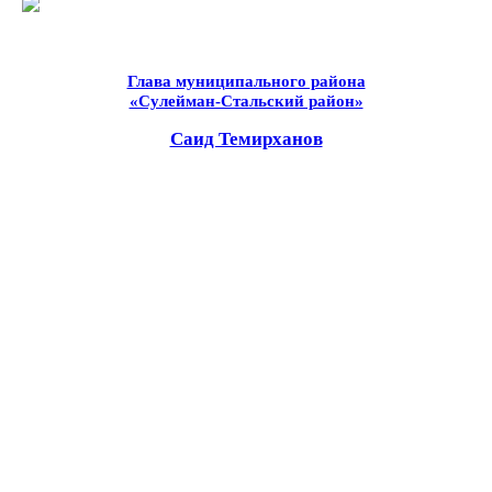
Глава муниципального района
«Сулейман-Стальский район»
Саид Темирханов