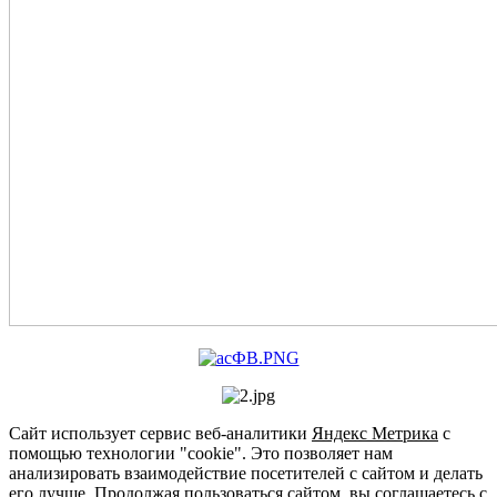
Сайт использует сервис веб-аналитики
Яндекс Метрика
с
помощью технологии "cookie". Это позволяет нам
анализировать взаимодействие посетителей с сайтом и делать
его лучше. Продолжая пользоваться сайтом, вы соглашаетесь с