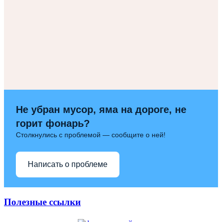
Не убран мусор, яма на дороге, не
горит фонарь?
Столкнулись с проблемой — сообщите о ней!
Написать о проблеме
Полезные ссылки