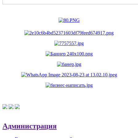
Администрация